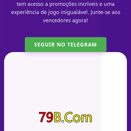
tem acesso a promoções incríveis e uma
experiência de jogo inigualável. Junte-se aos
vencedores agora!
SEGUIR NO TELEGRAM