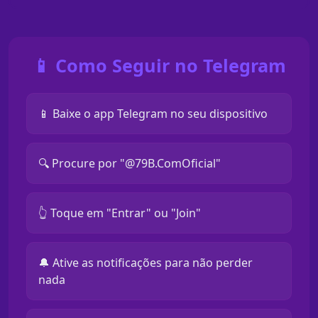
📱 Como Seguir no Telegram
📱 Baixe o app Telegram no seu dispositivo
🔍 Procure por "@79B.ComOficial"
👆 Toque em "Entrar" ou "Join"
🔔 Ative as notificações para não perder
nada