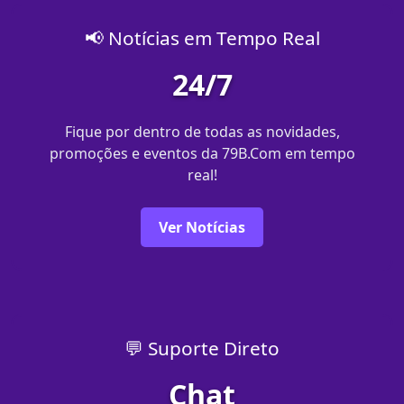
📢 Notícias em Tempo Real
24/7
Fique por dentro de todas as novidades,
promoções e eventos da 79B.Com em tempo
real!
Ver Notícias
💬 Suporte Direto
Chat