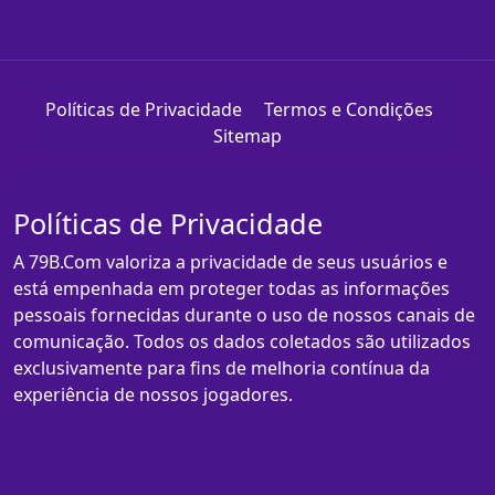
Políticas de Privacidade
Termos e Condições
Sitemap
Políticas de Privacidade
A 79B.Com valoriza a privacidade de seus usuários e
está empenhada em proteger todas as informações
pessoais fornecidas durante o uso de nossos canais de
comunicação. Todos os dados coletados são utilizados
exclusivamente para fins de melhoria contínua da
experiência de nossos jogadores.